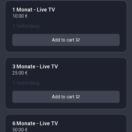
1 Monat - Live TV
10.00 €
1 Verbindung
Add to cart
3 Monate - Live TV
25.00 €
1 Verbindung
Add to cart
6 Monate - Live TV
50.00 €